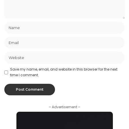
Save my name, email, and website in this browser for the next
time I comment.
– Advertisement –